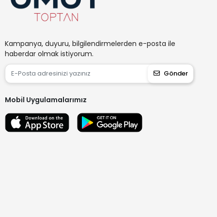
Kampanya, duyuru, bilgilendirmelerden e-posta ile
haberdar olmak istiyorum.
Gönder
Mobil Uygulamalarımız