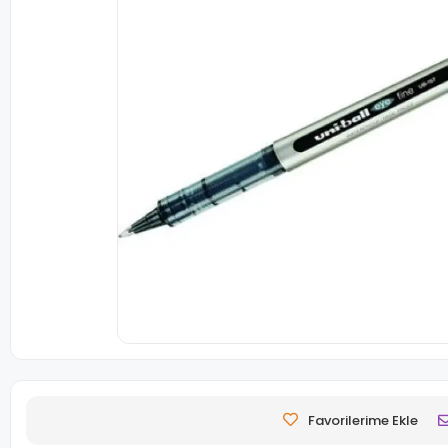
Favorilerime Ekle