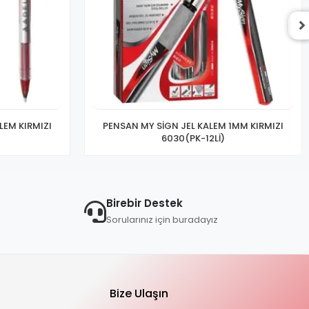
LEM KIRMIZI
PENSAN MY SİGN JEL KALEM 1MM KIRMIZI
6030(PK-12Lİ)
Birebir Destek
Sorularınız için buradayız
Bize Ulaşın