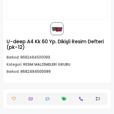
U-deep A4 Kk 60 Yp. Dikişli Resim Defteri
(pk-12)
Barkod:
8682484500089
Kategori:
RESİM MALZEMELERİ GRUBU
Barkod:
8682484500089