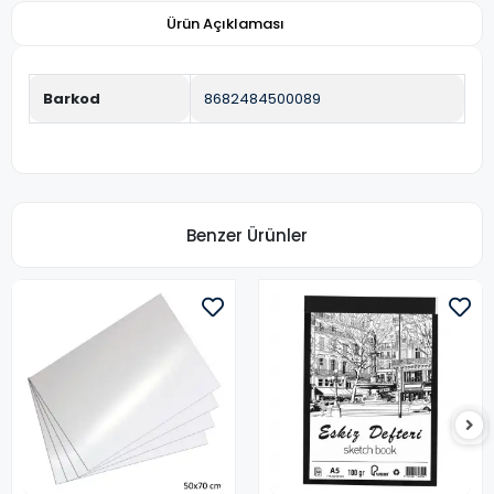
Ürün Açıklaması
Barkod
8682484500089
Benzer Ürünler