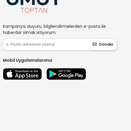
Kampanya, duyuru, bilgilendirmelerden e-posta ile
haberdar olmak istiyorum.
Gönder
Mobil Uygulamalarımız