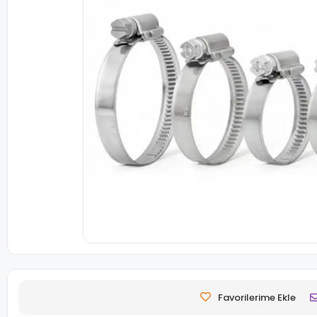
Favorilerime Ekle