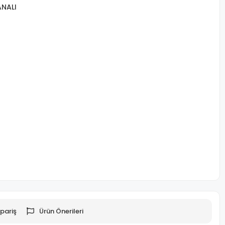
ANALI
pariş
Ürün Önerileri