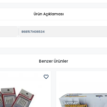
Ürün Açıklaması
8681571406534
Benzer Ürünler