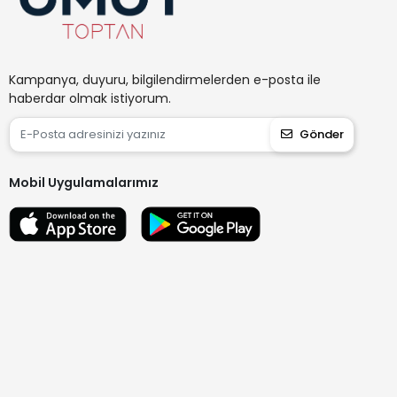
Kampanya, duyuru, bilgilendirmelerden e-posta ile
haberdar olmak istiyorum.
Gönder
Mobil Uygulamalarımız