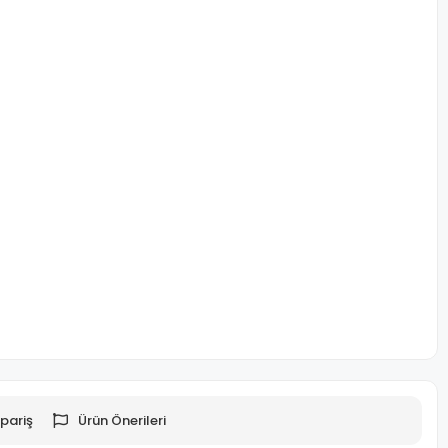
pariş
Ürün Önerileri