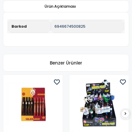
Ürün Açıklaması
Barkod
6946674500825
Benzer Ürünler