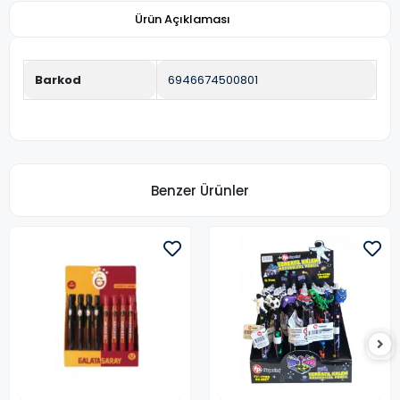
Ürün Açıklaması
Barkod
6946674500801
Benzer Ürünler