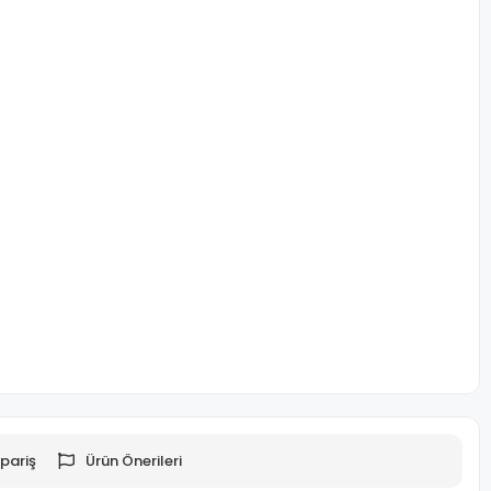
pariş
Ürün Önerileri