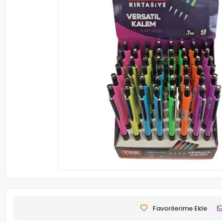
Favorilerime Ekle