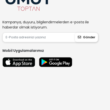
Kampanya, duyuru, bilgilendirmelerden e-posta ile
haberdar olmak istiyorum.
Gönder
Mobil Uygulamalarımız