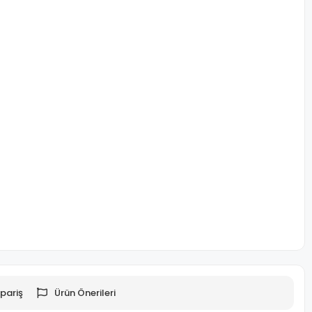
pariş
Ürün Önerileri