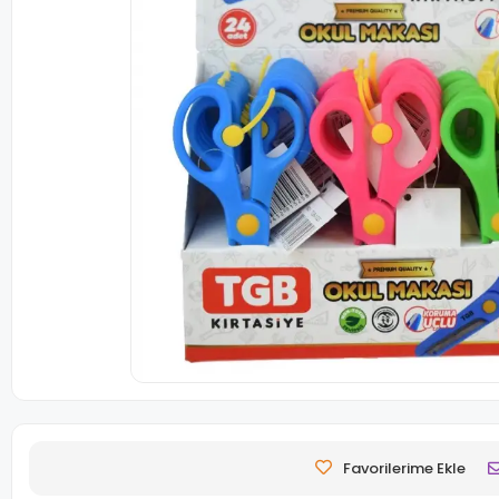
Favorilerime Ekle