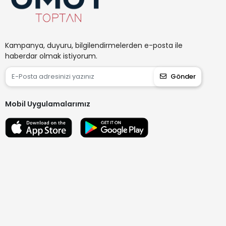
Kampanya, duyuru, bilgilendirmelerden e-posta ile
haberdar olmak istiyorum.
Gönder
Mobil Uygulamalarımız