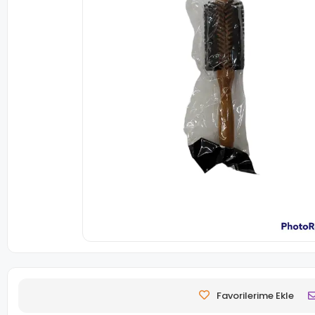
Favorilerime Ekle