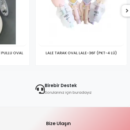
İ PULLU OVAL
LALE TARAK OVAL LALE-36F (PKT-4 LÜ)
Birebir Destek
Sorularınız için buradayız
Bize Ulaşın