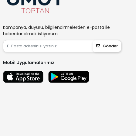
Kampanya, duyuru, bilgilendirmelerden e-posta ile
haberdar olmak istiyorum.
Gönder
Mobil Uygulamalarımız