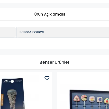
Ürün Açıklaması
8680643228621
Benzer Ürünler