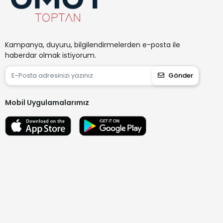
Kampanya, duyuru, bilgilendirmelerden e-posta ile
haberdar olmak istiyorum.
Gönder
Mobil Uygulamalarımız