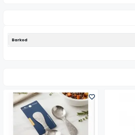
Barkod