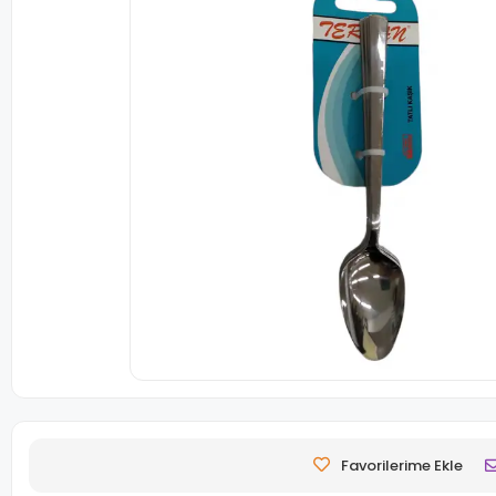
Favorilerime Ekle