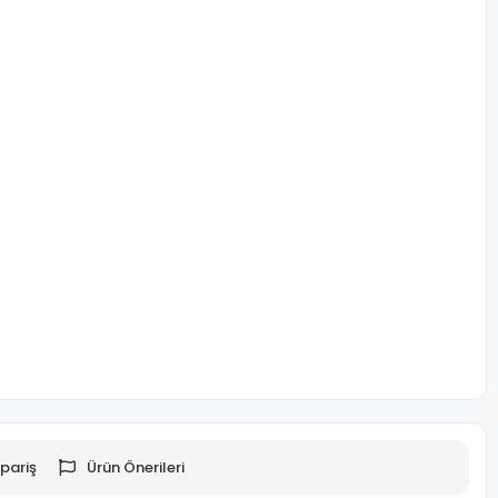
pariş
Ürün Önerileri