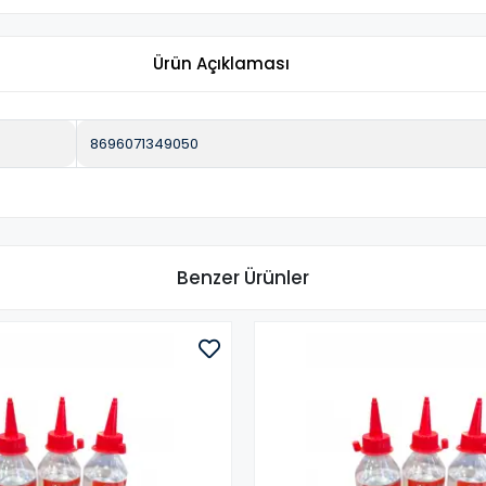
Ürün Açıklaması
8696071349050
Benzer Ürünler