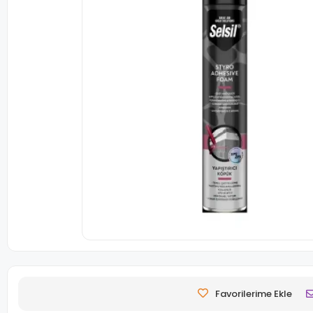
Favorilerime Ekle