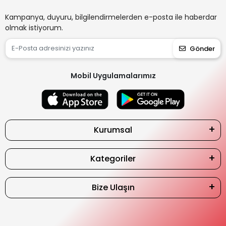
Kampanya, duyuru, bilgilendirmelerden e-posta ile haberdar
olmak istiyorum.
Gönder
Mobil Uygulamalarımız
Kurumsal
Kategoriler
Bize Ulaşın