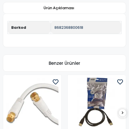
Ürün Açıklaması
Barkod
8682368800618
Benzer Ürünler