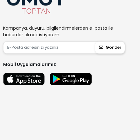
Kampanya, duyuru, bilgilendirmelerden e-posta ile
haberdar olmak istiyorum.
Gönder
Mobil Uygulamalarımız