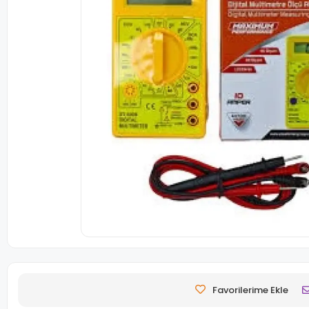
Favorilerime Ekle