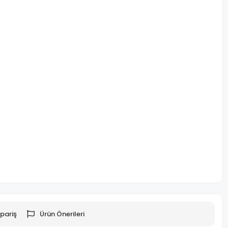
pariş
Ürün Önerileri