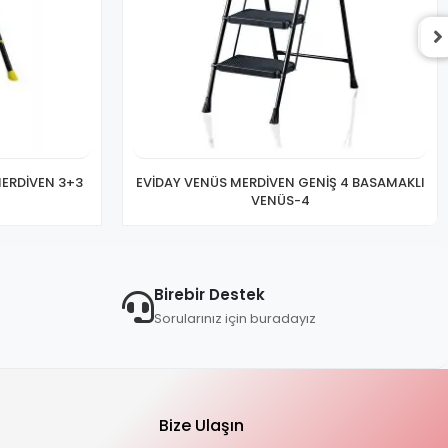
MERDİVEN 3+3
EVİDAY VENÜS MERDİVEN GENİŞ 4 BASAMAKLI
VENÜS-4
Birebir Destek
Sorularınız için buradayız
Bize Ulaşın