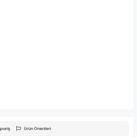
pariş
Ürün Önerileri