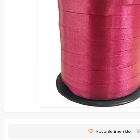
Favorilerime Ekle