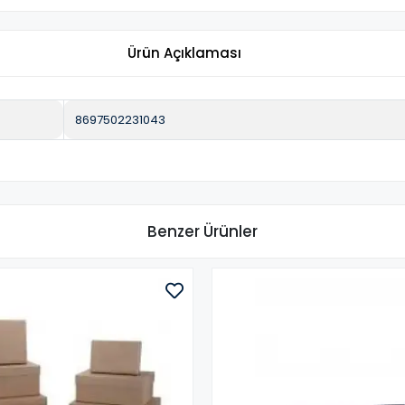
Ürün Açıklaması
8697502231043
Benzer Ürünler