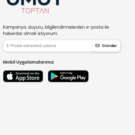
Kampanya, duyuru, bilgilendirmelerden e-posta ile
haberdar olmak istiyorum.
Gönder
Mobil Uygulamalarımız