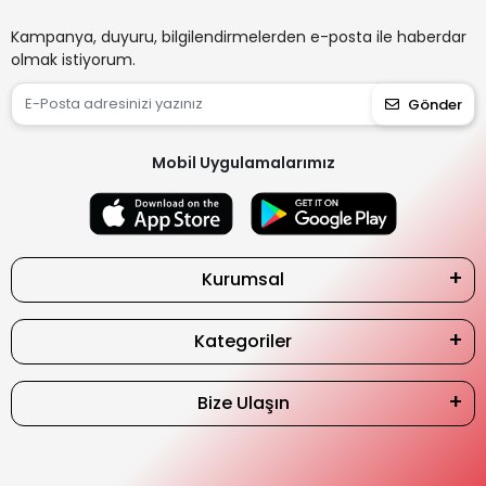
Kampanya, duyuru, bilgilendirmelerden e-posta ile haberdar
olmak istiyorum.
Gönder
Mobil Uygulamalarımız
Kurumsal
Kategoriler
Bize Ulaşın