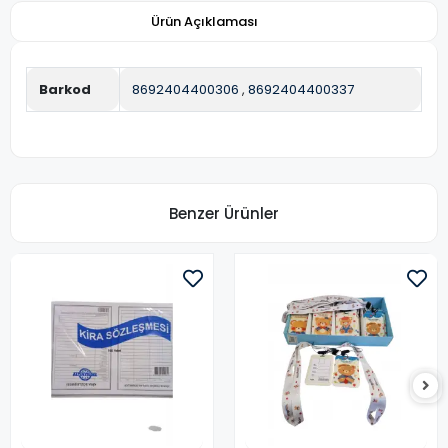
Ürün Açıklaması
Barkod
8692404400306
,
8692404400337
Benzer Ürünler