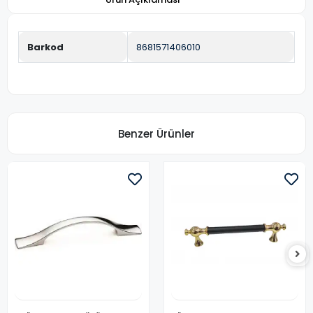
Barkod
8681571406010
Benzer Ürünler