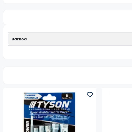
Barkod