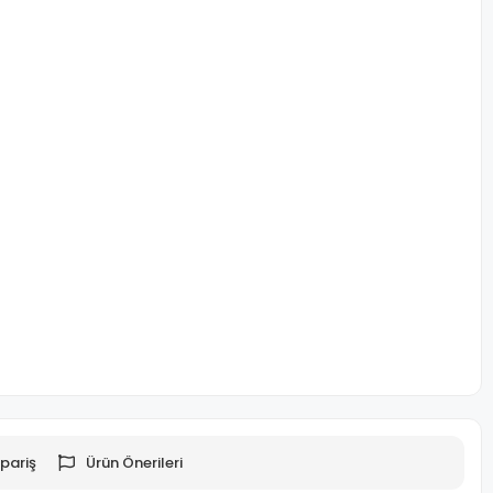
pariş
Ürün Önerileri