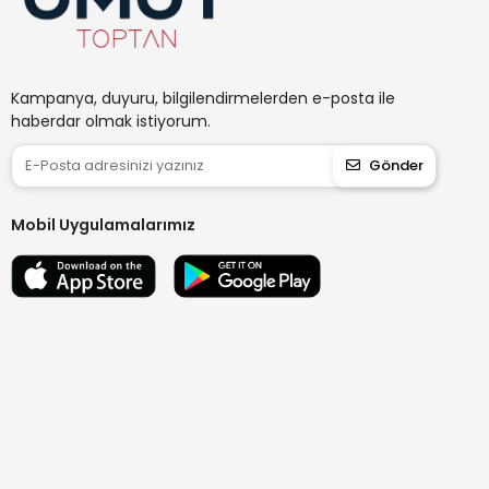
Kampanya, duyuru, bilgilendirmelerden e-posta ile
haberdar olmak istiyorum.
Gönder
Mobil Uygulamalarımız