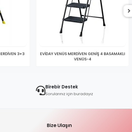
MERDİVEN 3+3
EVİDAY VENÜS MERDİVEN GENİŞ 4 BASAMAKLI
VENÜS-4
Birebir Destek
Sorularınız için buradayız
Bize Ulaşın