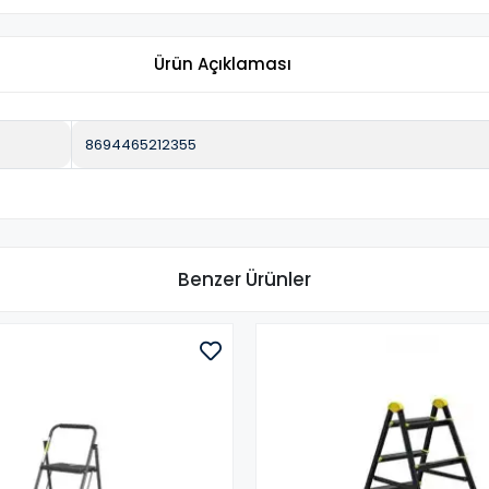
Ürün Açıklaması
8694465212355
Benzer Ürünler