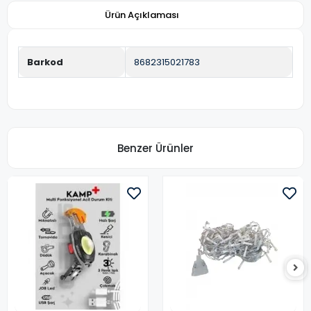
Ürün Açıklaması
Barkod
8682315021783
Benzer Ürünler