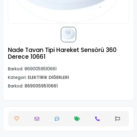
Nade Tavan Tipi Hareket Sensörü 360
Derece 10661
Barkod:
8690059510661
Kategori:
ELEKTİRİK DİĞERLERİ
Barkod:
8690059510661