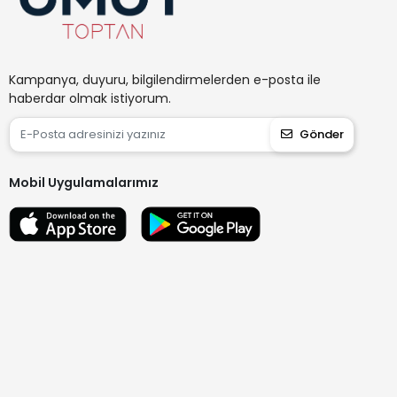
Kampanya, duyuru, bilgilendirmelerden e-posta ile
haberdar olmak istiyorum.
Gönder
Mobil Uygulamalarımız