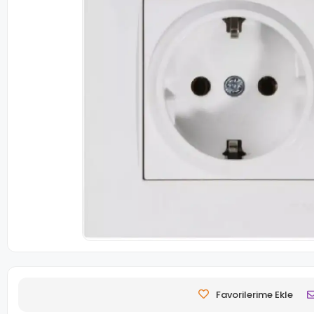
Favorilerime Ekle