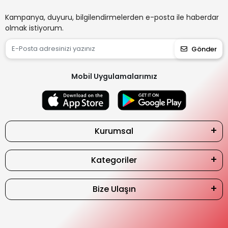
Kampanya, duyuru, bilgilendirmelerden e-posta ile haberdar
olmak istiyorum.
Gönder
Mobil Uygulamalarımız
Kurumsal
Kategoriler
Bize Ulaşın