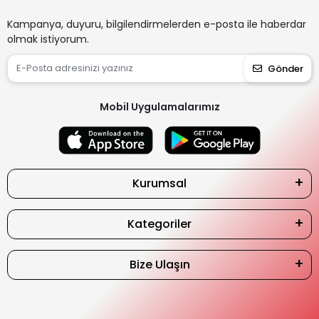
Kampanya, duyuru, bilgilendirmelerden e-posta ile haberdar
olmak istiyorum.
Gönder
Mobil Uygulamalarımız
Kurumsal
Kategoriler
Bize Ulaşın