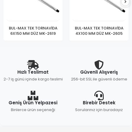
BUL-MAX TEK TORNAVİDA
BUL-MAX TEK TORNAVİDA
6X150 MM DÜZ MK-2619
4X100 MM DÜZ MK-2605
Hızlı Teslimat
Güvenli Alışveriş
2-7 iş günü içinde kargo teslimi
256-bit SSL ile güvenli ödeme
Geniş Ürün Yelpazesi
Birebir Destek
Binlerce ürün seçeneği
Sorularınız için buradayız