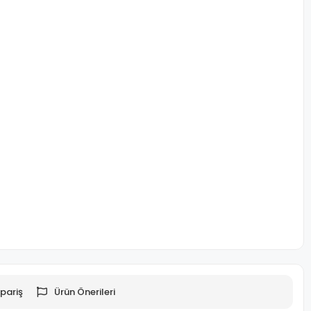
pariş
Ürün Önerileri