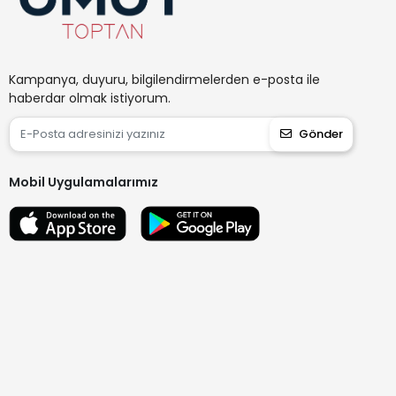
Kampanya, duyuru, bilgilendirmelerden e-posta ile
haberdar olmak istiyorum.
Gönder
Mobil Uygulamalarımız