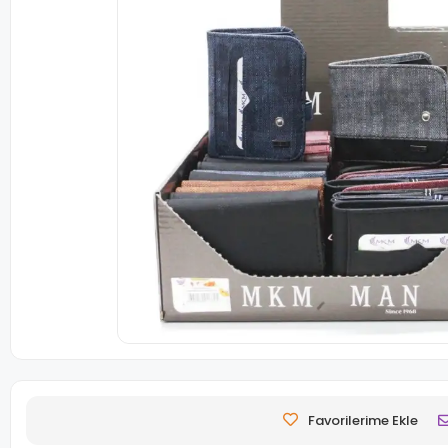
Favorilerime Ekle