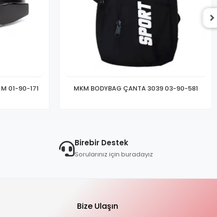
M 01-90-171
MKM BODYBAG ÇANTA 3039 03-90-581
Birebir Destek
Sorularınız için buradayız
Bize Ulaşın