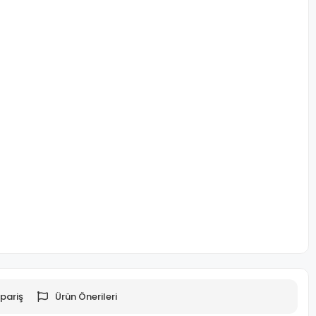
pariş
Ürün Önerileri