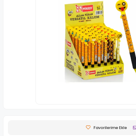
Favorilerime Ekle