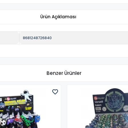
Ürün Açıklaması
8681248726840
Benzer Ürünler