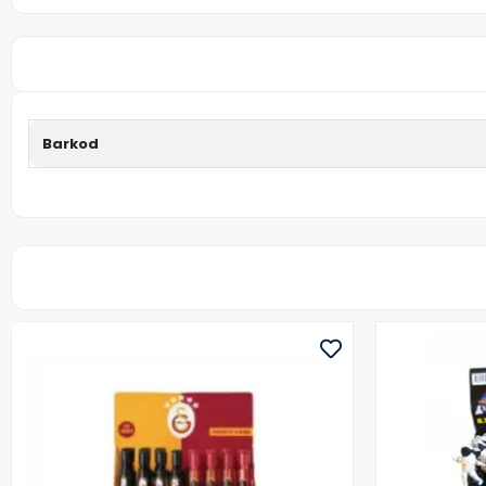
Barkod