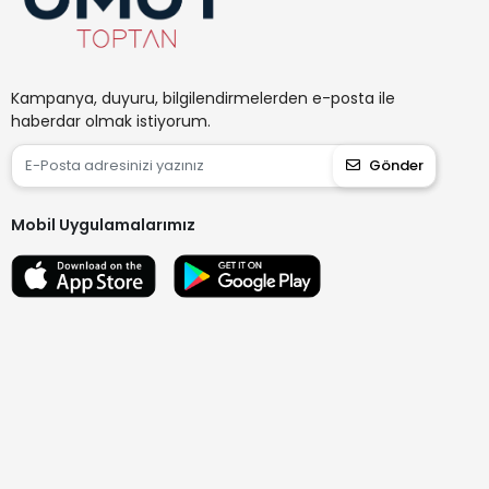
Kampanya, duyuru, bilgilendirmelerden e-posta ile
haberdar olmak istiyorum.
Gönder
Mobil Uygulamalarımız