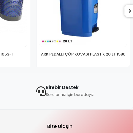
 1053-1
ARK PEDALLI ÇÖP KOVASI PLASTİK 20 LT 1580
Birebir Destek
Sorularınız için buradayız
Bize Ulaşın