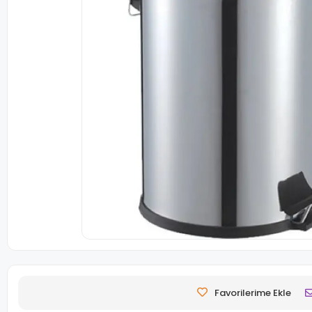
Favorilerime Ekle