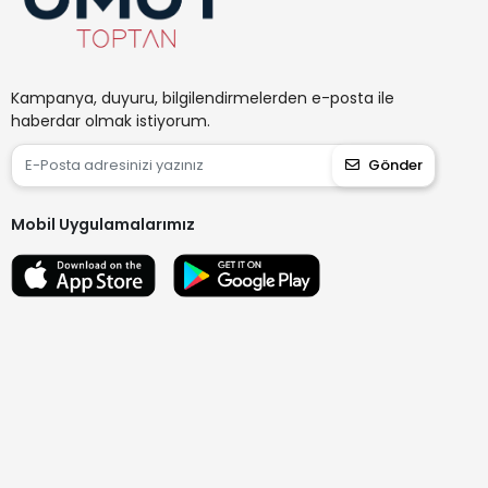
Kampanya, duyuru, bilgilendirmelerden e-posta ile
haberdar olmak istiyorum.
Gönder
Mobil Uygulamalarımız