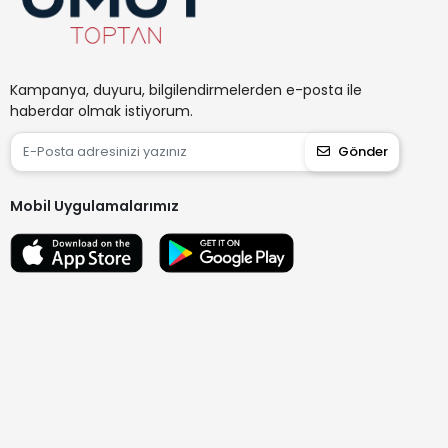
Kampanya, duyuru, bilgilendirmelerden e-posta ile
haberdar olmak istiyorum.
Gönder
Mobil Uygulamalarımız