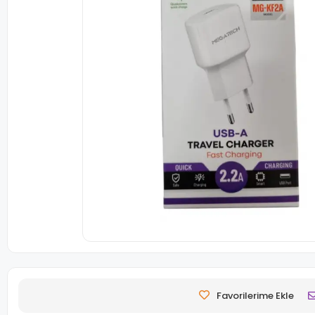
Favorilerime Ekle