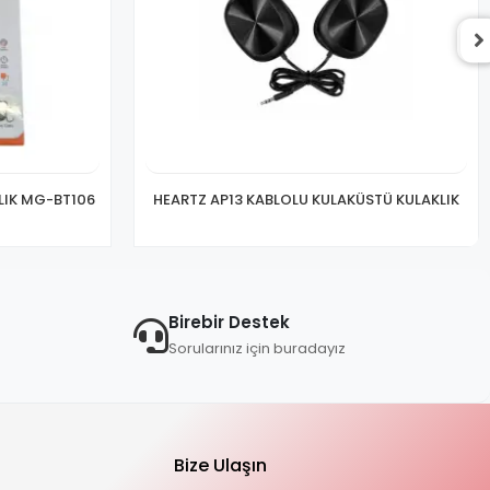
IK MG-BT106
HEARTZ AP13 KABLOLU KULAKÜSTÜ KULAKLIK
Birebir Destek
Sorularınız için buradayız
Bize Ulaşın