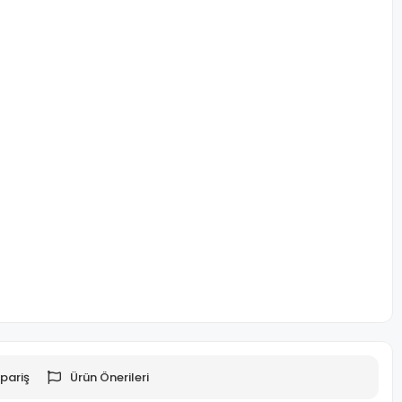
pariş
Ürün Önerileri