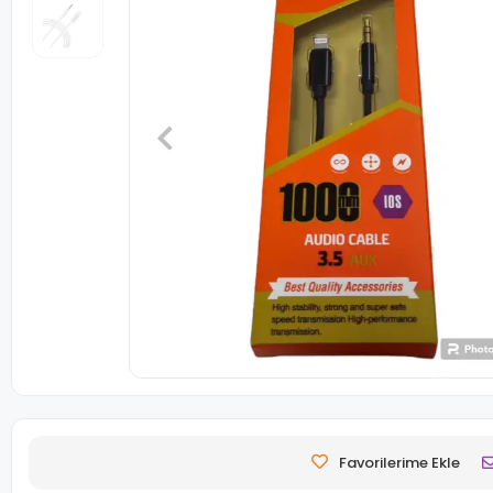
Favorilerime Ekle