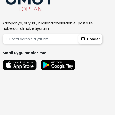
Kampanya, duyuru, bilgilendirmelerden e-posta ile
haberdar olmak istiyorum.
Gönder
Mobil Uygulamalarımız