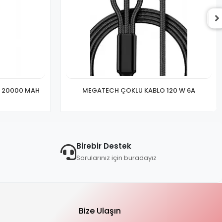
 20000 MAH
MEGATECH ÇOKLU KABLO 120 W 6A
Birebir Destek
Sorularınız için buradayız
Bize Ulaşın