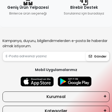
Geniş Ürün Yelpazesi
Birebir Destek
Binlerce ürün seçeneği
Sorularınız için buradayız
Kampanya, duyuru, bilgilendirmelerden e-posta ile haberdar
olmak istiyorum.
Gönder
Mobil Uygulamalarımız
Kurumsal
Kategoriler