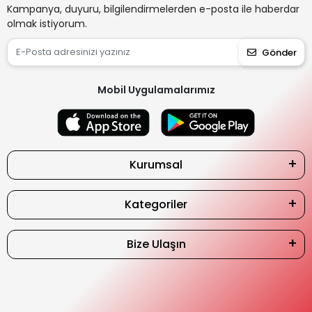
Kampanya, duyuru, bilgilendirmelerden e-posta ile haberdar
olmak istiyorum.
Gönder
Mobil Uygulamalarımız
Kurumsal
Kategoriler
Bize Ulaşın