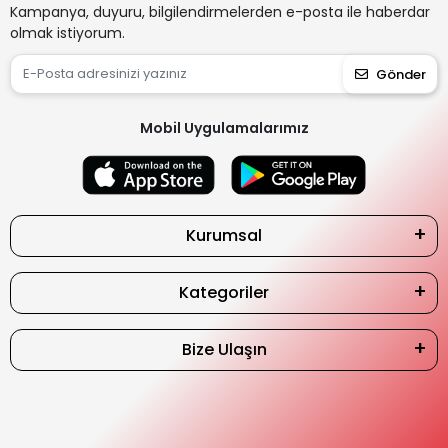
Kampanya, duyuru, bilgilendirmelerden e-posta ile haberdar
olmak istiyorum.
Gönder
Mobil Uygulamalarımız
Kurumsal
Kategoriler
Bize Ulaşın