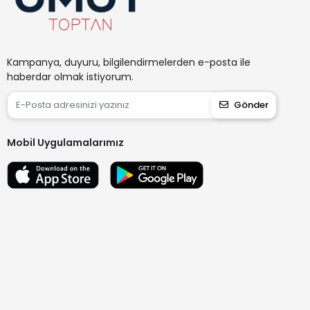
Kampanya, duyuru, bilgilendirmelerden e-posta ile
haberdar olmak istiyorum.
Gönder
Mobil Uygulamalarımız