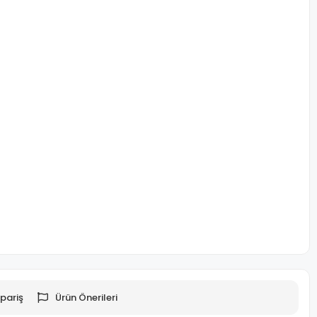
pariş
Ürün Önerileri