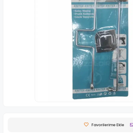
Favorilerime Ekle