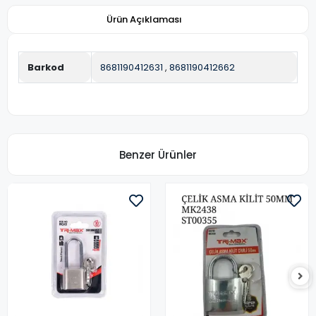
Ürün Açıklaması
Barkod
8681190412631
,
8681190412662
Benzer Ürünler