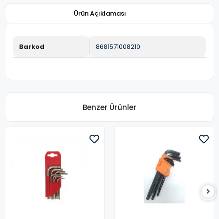
Ürün Açıklaması
Barkod
8681571008210
Benzer Ürünler