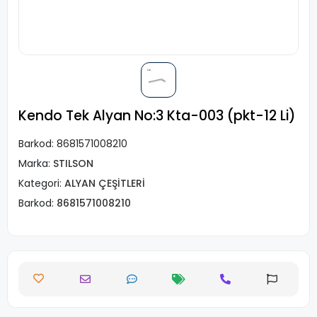
Kendo Tek Alyan No:3 Kta-003 (pkt-12 Li)
Barkod:
8681571008210
Marka:
STILSON
Kategori:
ALYAN ÇEŞİTLERİ
Barkod:
8681571008210