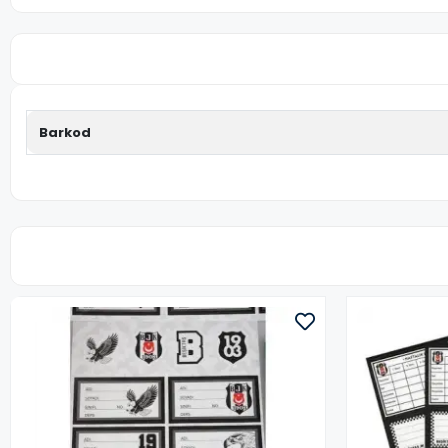
Barkod