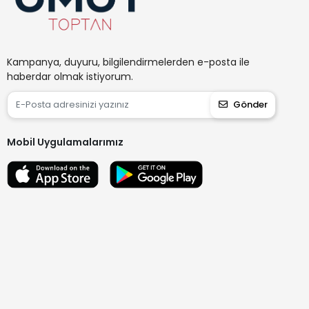
Kampanya, duyuru, bilgilendirmelerden e-posta ile
haberdar olmak istiyorum.
Gönder
Mobil Uygulamalarımız