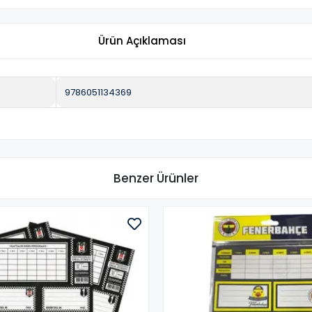
Ürün Açıklaması
9786051134369
Benzer Ürünler