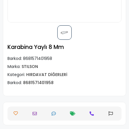
Karabina Yaylı 8 Mm
Barkod:
8681571401958
Marka:
STILSON
Kategori:
HIRDAVAT DİĞERLERİ
Barkod:
8681571401958