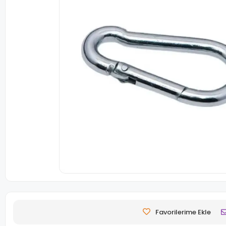
Favorilerime Ekle