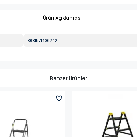
Ürün Açıklaması
8681571406242
Benzer Ürünler