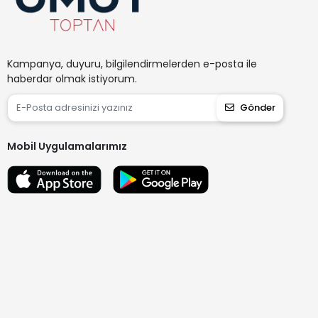
Kampanya, duyuru, bilgilendirmelerden e-posta ile
haberdar olmak istiyorum.
Gönder
Mobil Uygulamalarımız