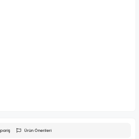
pariş
Ürün Önerileri