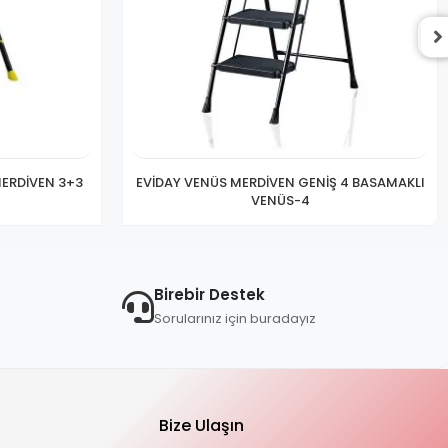
MERDİVEN 3+3
EVİDAY VENÜS MERDİVEN GENİŞ 4 BASAMAKLI
VENÜS-4
Birebir Destek
Sorularınız için buradayız
Bize Ulaşın