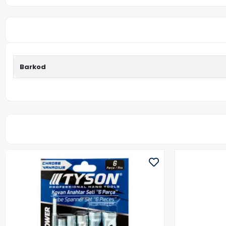
Barkod