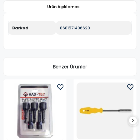
Ürün Açıklaması
Barkod
8681571406620
Benzer Ürünler