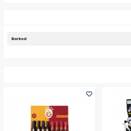
Barkod