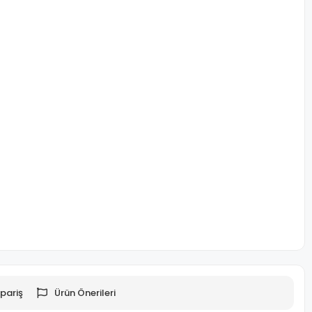
pariş
Ürün Önerileri