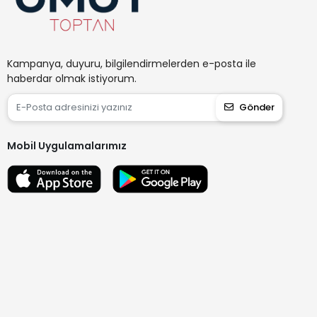
Kampanya, duyuru, bilgilendirmelerden e-posta ile
haberdar olmak istiyorum.
Gönder
Mobil Uygulamalarımız