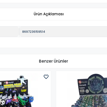
Ürün Açıklaması
8697236159514
Benzer Ürünler