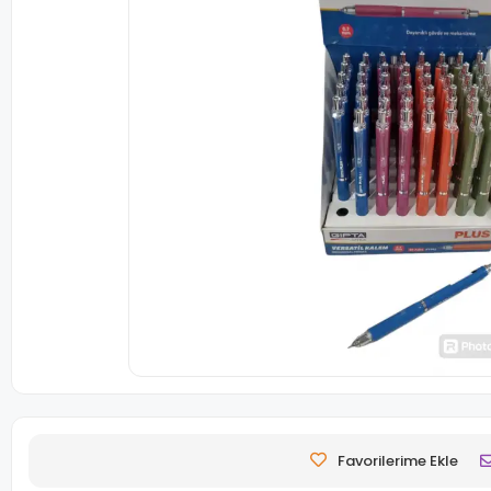
Favorilerime Ekle