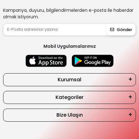
Kampanya, duyuru, bilgilendirmelerden e-posta ile haberdar
olmak istiyorum.
Gönder
Mobil Uygulamalarımız
Kurumsal
Kategoriler
Bize Ulaşın