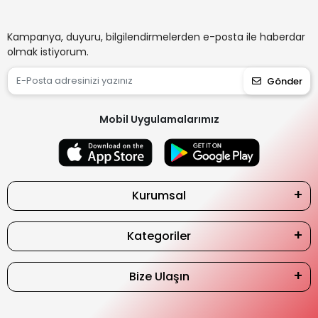
Kampanya, duyuru, bilgilendirmelerden e-posta ile haberdar
olmak istiyorum.
Gönder
Mobil Uygulamalarımız
Kurumsal
Kategoriler
Bize Ulaşın