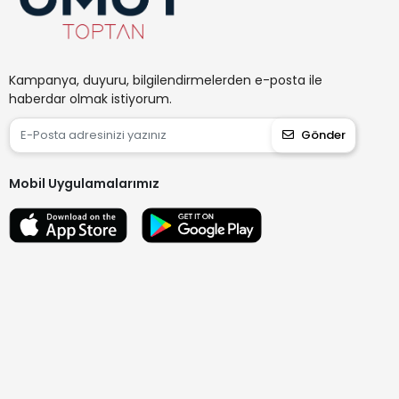
Kampanya, duyuru, bilgilendirmelerden e-posta ile
haberdar olmak istiyorum.
Gönder
Mobil Uygulamalarımız