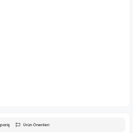
pariş
Ürün Önerileri