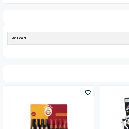
Barkod