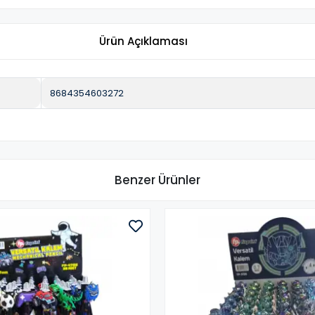
Ürün Açıklaması
8684354603272
Benzer Ürünler