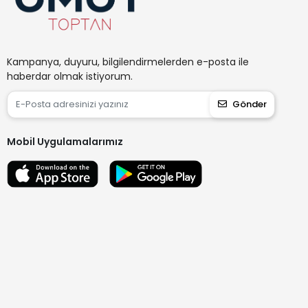
Kampanya, duyuru, bilgilendirmelerden e-posta ile
haberdar olmak istiyorum.
Gönder
Mobil Uygulamalarımız