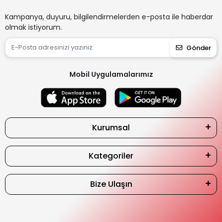
Kampanya, duyuru, bilgilendirmelerden e-posta ile haberdar
olmak istiyorum.
Gönder
Mobil Uygulamalarımız
Kurumsal
Kategoriler
Bize Ulaşın