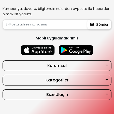
Kampanya, duyuru, bilgilendirmelerden e-posta ile haberdar
olmak istiyorum.
Gönder
Mobil Uygulamalarımız
Kurumsal
Kategoriler
Bize Ulaşın