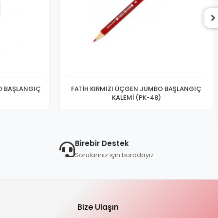
O BAŞLANGIÇ
FATİH KIRMIZI ÜÇGEN JUMBO BAŞLANGIÇ
KALEMİ (PK-48)
Birebir Destek
Sorularınız için buradayız
Bize Ulaşın