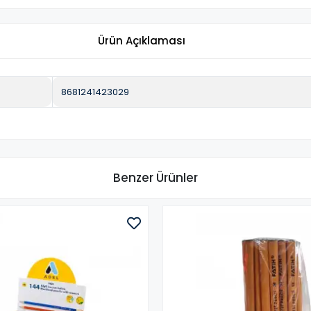
Ürün Açıklaması
8681241423029
Benzer Ürünler