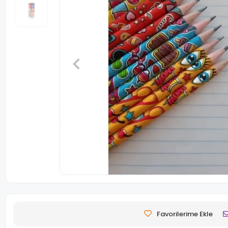
Favorilerime Ekle