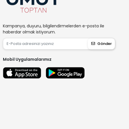
Kampanya, duyuru, bilgilendirmelerden e-posta ile
haberdar olmak istiyorum.
Gönder
Mobil Uygulamalarımız