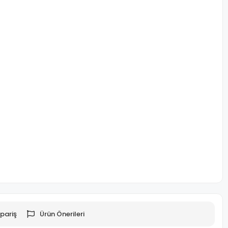
pariş
Ürün Önerileri