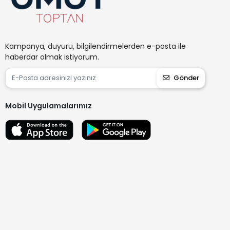
Kampanya, duyuru, bilgilendirmelerden e-posta ile
haberdar olmak istiyorum.
Gönder
Mobil Uygulamalarımız