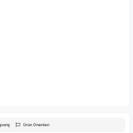
pariş
Ürün Önerileri