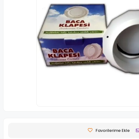
Favorilerime Ekle