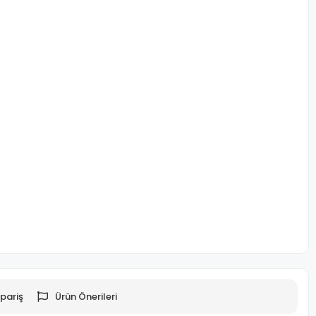
pariş
Ürün Önerileri