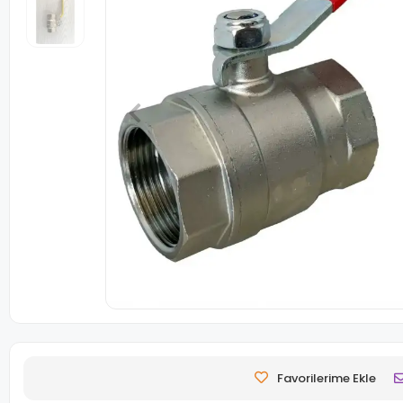
Favorilerime Ekle