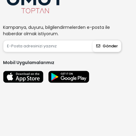
Kampanya, duyuru, bilgilendirmelerden e-posta ile
haberdar olmak istiyorum.
Gönder
Mobil Uygulamalarımız