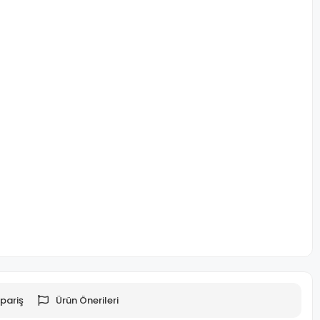
pariş
Ürün Önerileri