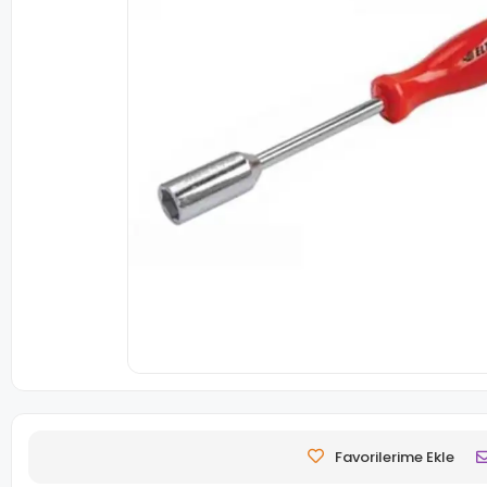
Favorilerime Ekle