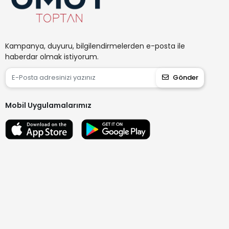
Kampanya, duyuru, bilgilendirmelerden e-posta ile
haberdar olmak istiyorum.
Gönder
Mobil Uygulamalarımız